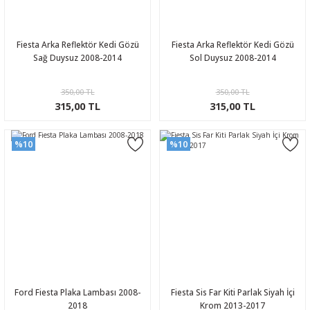
Fiesta Arka Reflektör Kedi Gözü
Fiesta Arka Reflektör Kedi Gözü
Sağ Duysuz 2008-2014
Sol Duysuz 2008-2014
350,00 TL
350,00 TL
315,00 TL
315,00 TL
%10
%10
Ford Fiesta Plaka Lambası 2008-
Fiesta Sis Far Kiti Parlak Siyah İçi
2018
Krom 2013-2017