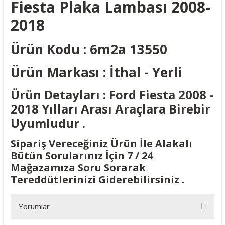
Fiesta Plaka Lambası 2008-
2018
Ürün Kodu : 6m2a 13550
Ürün Markası : İthal - Yerli
Ürün Detayları : Ford Fiesta 2008 -
2018 Yılları Arası Araçlara Birebir
Uyumludur .
Sipariş Vereceğiniz Ürün İle Alakalı
Bütün Sorularınız İçin 7 / 24
Mağazamıza Soru Sorarak
Tereddütlerinizi Giderebilirsiniz .
Yorumlar