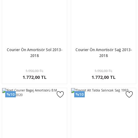
Courier Ön Amortisör Sol 2013-
Courier Ön Amortisör Sağ 2013-
2018
2018
1.956,00 TL
1.956,00 TL
1.772,00 TL
1.772,00 TL
%10
%10