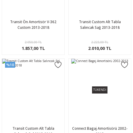
Transit Ön Amortisör V-362
Transit Custom Alt Tabla
Custom 2013-2018
Salıncak Sağ 2013-2018
2.050,00 TL
2.223,00 TL
1.857,00 TL
2.010,00 TL
%10
TÜKENDİ
Transit Custom Alt Tabla
Connect Bagaj Amortisörü 2002-