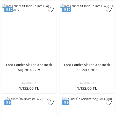
%10
%10
Ford Courier Alt Tabla Salıncak
Ford Courier Alt Tabla Salıncak
Sağ 2014-2019
Sol 2014-2019
1.258,00 TL
1.258,00 TL
1.132,00 TL
1.132,00 TL
%9
%9