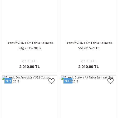
Transit V-363 Alt Tabla Salıncak
Transit V-363 Alt Tabla Salıncak
Sağ 2015-2018
Sol 2015-2018
2.233,00 TL
2.233,00 TL
2.010,00 TL
2.010,00 TL
%9
%10