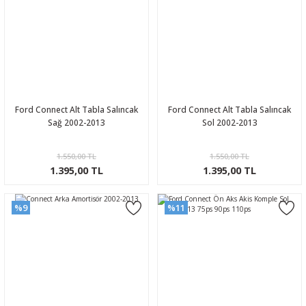
Ford Connect Alt Tabla Salıncak
Ford Connect Alt Tabla Salıncak
Sağ 2002-2013
Sol 2002-2013
1.550,00 TL
1.550,00 TL
1.395,00 TL
1.395,00 TL
%9
%11