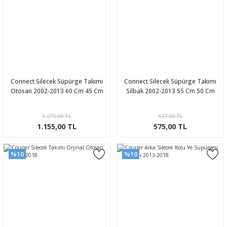
Connect Silecek Süpürge Takımı
Connect Silecek Süpürge Takımı
Otosan 2002-2013 60 Cm 45 Cm
Silbak 2002-2013 55 Cm 50 Cm
1.270,00 TL
637,00 TL
1.155,00 TL
575,00 TL
%10
%10