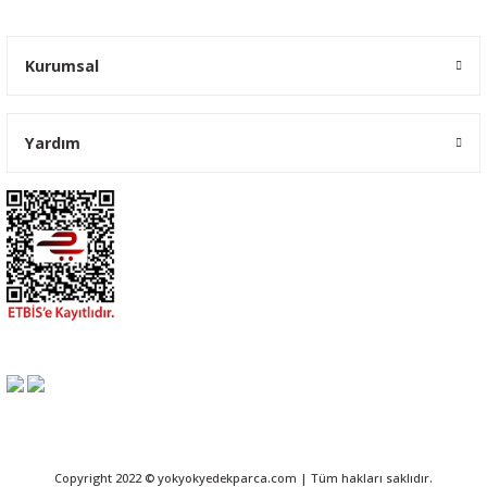
Kurumsal
Yardım
Copyright 2022 © yokyokyedekparca.com | Tüm hakları saklıdır.