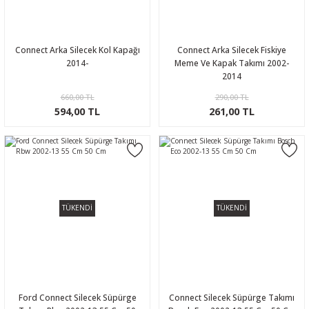
Connect Arka Silecek Kol Kapağı
Connect Arka Silecek Fiskiye
2014-
Meme Ve Kapak Takımı 2002-
2014
660,00 TL
290,00 TL
594,00 TL
261,00 TL
TÜKENDİ
TÜKENDİ
Ford Connect Silecek Süpürge
Connect Silecek Süpürge Takımı