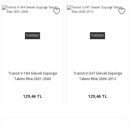
TÜKENDİ
TÜKENDİ
Transit V-184 Silecek Süpürge
Transit V-347 Silecek Süpürge
Takımı Rbw 2001-2006
Takımı Rbw 2006-2013
129,46 TL
129,46 TL