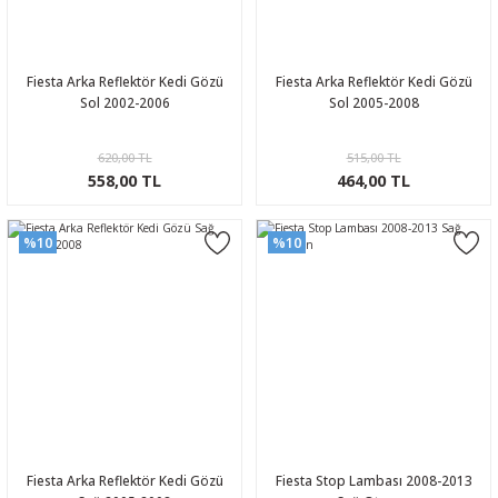
Fiesta Arka Reflektör Kedi Gözü
Fiesta Arka Reflektör Kedi Gözü
Sol 2002-2006
Sol 2005-2008
620,00 TL
515,00 TL
558,00 TL
464,00 TL
%10
%10
Fiesta Arka Reflektör Kedi Gözü
Fiesta Stop Lambası 2008-2013