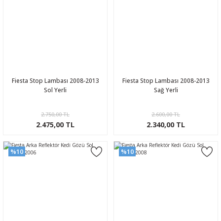
Fiesta Stop Lambası 2008-2013
Fiesta Stop Lambası 2008-2013
Sol Yerli
Sağ Yerli
2.750,00 TL
2.600,00 TL
2.475,00 TL
2.340,00 TL
%10
%10