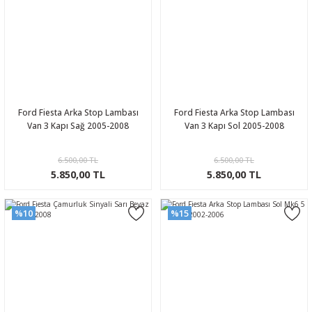
Ford Fiesta Arka Stop Lambası
Ford Fiesta Arka Stop Lambası
Van 3 Kapı Sağ 2005-2008
Van 3 Kapı Sol 2005-2008
6.500,00 TL
6.500,00 TL
5.850,00 TL
5.850,00 TL
%10
%15