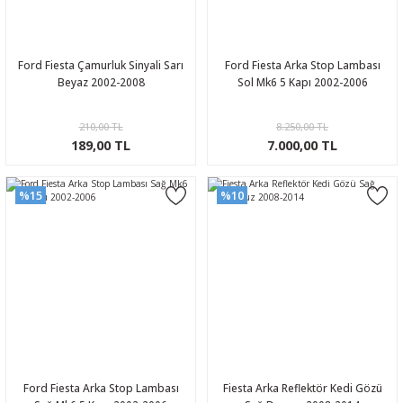
Ford Fiesta Çamurluk Sinyali Sarı
Ford Fiesta Arka Stop Lambası
Beyaz 2002-2008
Sol Mk6 5 Kapı 2002-2006
210,00 TL
8.250,00 TL
189,00 TL
7.000,00 TL
%15
%10
Ford Fiesta Arka Stop Lambası
Fiesta Arka Reflektör Kedi Gözü