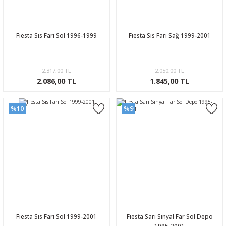
Fiesta Sis Farı Sol 1996-1999
Fiesta Sis Farı Sağ 1999-2001
2.317,00 TL
2.050,00 TL
2.086,00 TL
1.845,00 TL
%10
%9
Fiesta Sis Farı Sol 1999-2001
Fiesta Sarı Sinyal Far Sol Depo