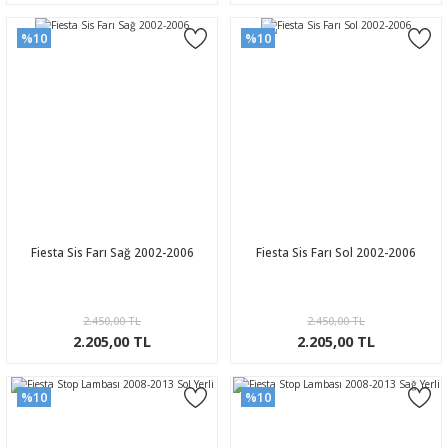
%10
%10
Fiesta Sis Farı Sağ 2002-2006
Fiesta Sis Farı Sol 2002-2006
2.450,00 TL
2.450,00 TL
2.205,00 TL
2.205,00 TL
%10
%10