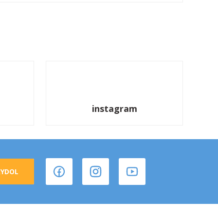
instagram
AYDOL