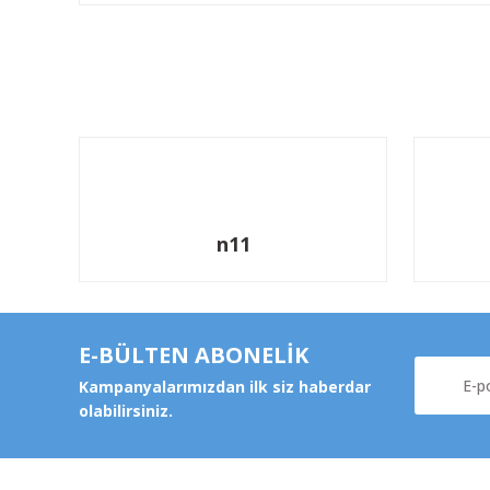
n11
E-BÜLTEN ABONELİK
Kampanyalarımızdan ilk siz haberdar
olabilirsiniz.