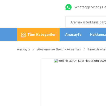
Whatsapp Sipariş Hat
Tüm Kategoriler
Anasayfa
Hakkımı
Anasayfa
Ateşleme ve Elektrik Aksamları
Binek Araçlar