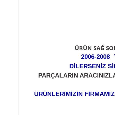
ÜRÜN SAĞ SOL
2006-2008
DİLERSENİZ 
PARÇALARIN ARACINIZL
ÜRÜNLERİMİZİN FİRMAMI