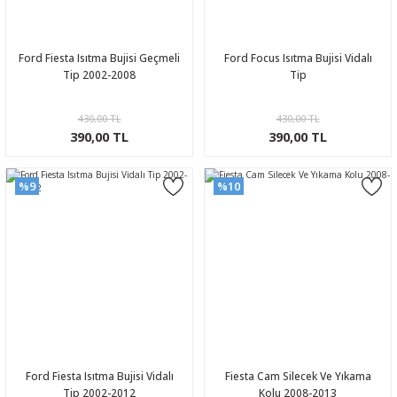
Ford Fiesta Isıtma Bujisi Geçmeli
Ford Focus Isıtma Bujisi Vidalı
Tip 2002-2008
Tip
430,00 TL
430,00 TL
390,00 TL
390,00 TL
%9
%10
Ford Fiesta Isıtma Bujisi Vidalı
Fiesta Cam Silecek Ve Yıkama
Tip 2002-2012
Kolu 2008-2013