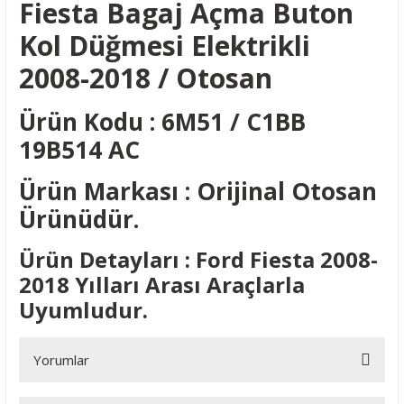
Fiesta Bagaj Açma Buton
Kol Düğmesi Elektrikli
2008-2018 / Otosan
Ürün Kodu : 6M51 / C1BB
19B514 AC
Ürün Markası : Orijinal Otosan
Ürünüdür.
Ürün Detayları : Ford Fiesta 2008-
2018 Yılları Arası Araçlarla
Uyumludur.
Yorumlar