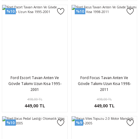
%10
%10
Ford Escort Tavan Anten Ve
Ford Focus Tavan Anten Ve
Gövde Takımı Uzun Kısa 1995-
Gövde Takımı Uzun Kısa 1998-
2001
2011
498,00 TL
498,00 TL
449,00 TL
449,00 TL
%10
%9