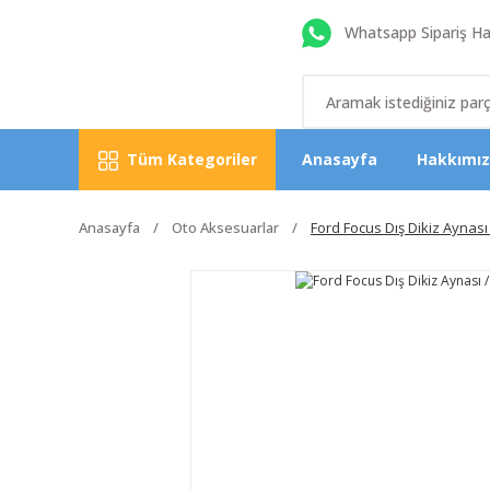
Whatsapp Sipariş Hat
Tüm Kategoriler
Anasayfa
Hakkımı
Anasayfa
Oto Aksesuarlar
Ford Focus Dış Dikiz Aynası