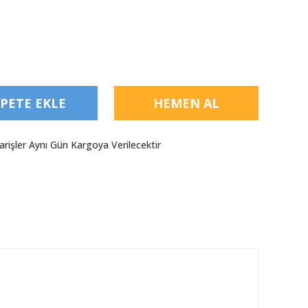
PETE EKLE
HEMEN AL
arişler Aynı Gün Kargoya Verilecektir