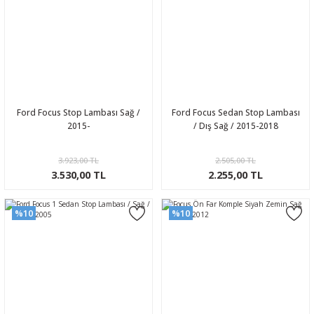
Ford Focus Stop Lambası Sağ /
Ford Focus Sedan Stop Lambası
2015-
/ Dış Sağ / 2015-2018
3.923,00 TL
2.505,00 TL
3.530,00 TL
2.255,00 TL
%10
%10