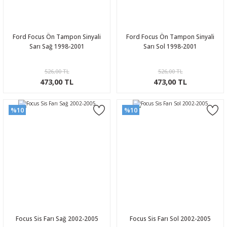
Ford Focus Ön Tampon Sinyali
Ford Focus Ön Tampon Sinyali
Sarı Sağ 1998-2001
Sarı Sol 1998-2001
526,00 TL
526,00 TL
473,00 TL
473,00 TL
%10
%10
Focus Sis Farı Sağ 2002-2005
Focus Sis Farı Sol 2002-2005