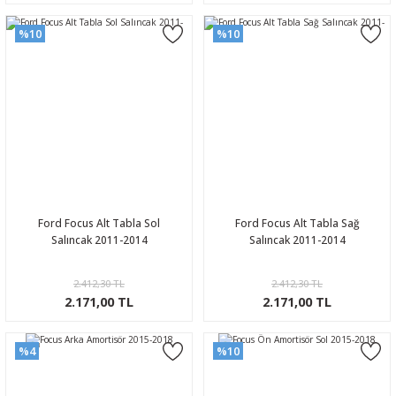
%10
%10
Ford Focus Alt Tabla Sol
Ford Focus Alt Tabla Sağ
Salıncak 2011-2014
Salıncak 2011-2014
2.412,30 TL
2.412,30 TL
2.171,00 TL
2.171,00 TL
%4
%10