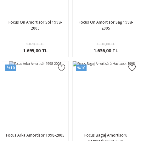
Focus Ön Amortisör Sol 1998-
Focus Ön Amortisör Sağ 1998-
2005
2005
1.870,00 TL
1.818,00 TL
1.695,00 TL
1.636,00 TL
%10
%10
Focus Arka Amortisör 1998-2005
Focus Bagaj Amortisörü