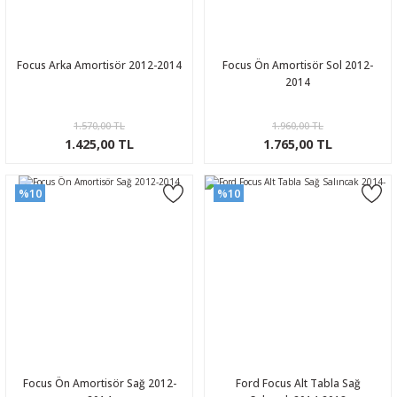
Focus Arka Amortisör 2012-2014
Focus Ön Amortisör Sol 2012-
2014
1.570,00 TL
1.960,00 TL
1.425,00 TL
1.765,00 TL
%10
%10
Focus Ön Amortisör Sağ 2012-
Ford Focus Alt Tabla Sağ