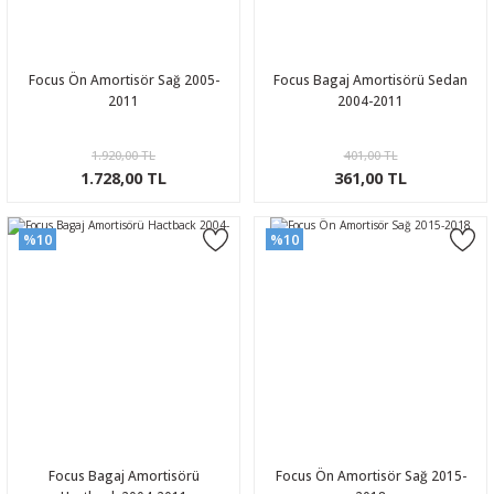
Focus Ön Amortisör Sağ 2005-
Focus Bagaj Amortisörü Sedan
2011
2004-2011
1.920,00 TL
401,00 TL
1.728,00 TL
361,00 TL
%10
%10
Focus Bagaj Amortisörü
Focus Ön Amortisör Sağ 2015-