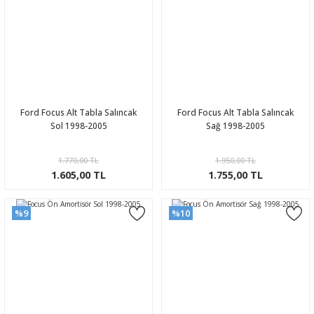
Ford Focus Alt Tabla Salıncak
Ford Focus Alt Tabla Salıncak
Sol 1998-2005
Sağ 1998-2005
1.770,00 TL
1.950,00 TL
1.605,00 TL
1.755,00 TL
%9
%10