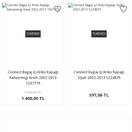
TÜKENDİ
TÜKENDİ
Connect Bagaj İçi Kriko Kapağı
Connect Bagaj İçi Kriko Kapağı
Kahverengi Krem 2002-2013
Siyah 2002-2013 5224879
1507779
1.528,00 TL
597,06 TL
1.400,00 TL