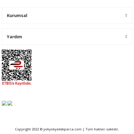
Kurumsal
Yardım
Copyright 2022 © yokyokyedekparca.com | Tüm hakları saklıdır.