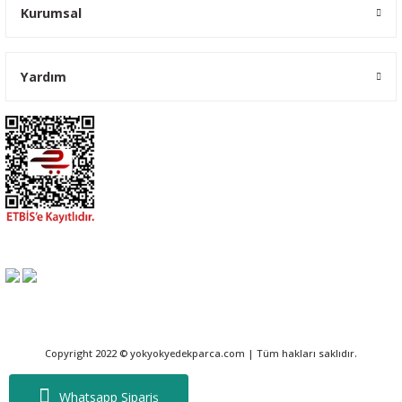
Kurumsal
Yardım
Copyright 2022 © yokyokyedekparca.com | Tüm hakları saklıdır.
Whatsapp Sipariş