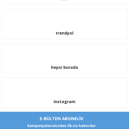
trendyol
hepsi burada
instagram
E-BÜLTEN ABONELİK
Kampanyalarımızdan ilk siz haberdar