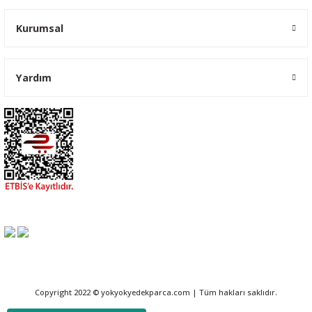
Kurumsal
Yardım
Copyright 2022 © yokyokyedekparca.com | Tüm hakları saklıdır.