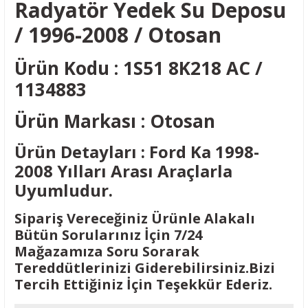
Radyatör Yedek Su Deposu
/ 1996-2008 / Otosan
Ürün Kodu : 1S51 8K218 AC /
1134883
Ürün Markası : Otosan
Ürün Detayları : Ford Ka 1998-
2008 Yılları Arası Araçlarla
Uyumludur.
Sipariş Vereceğiniz Ürünle Alakalı
Bütün Sorularınız İçin 7/24
Mağazamıza Soru Sorarak
Tereddütlerinizi Giderebilirsiniz.Bizi
Tercih Ettiğiniz İçin Teşekkür Ederiz.