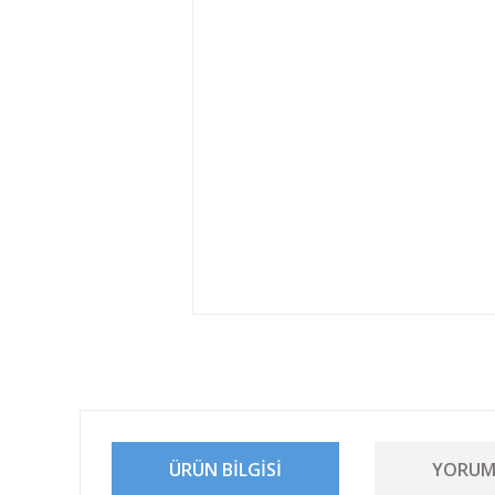
ÜRÜN BILGISI
YORUM