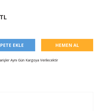
 TL
PETE EKLE
HEMEN AL
arişler Aynı Gün Kargoya Verilecektir