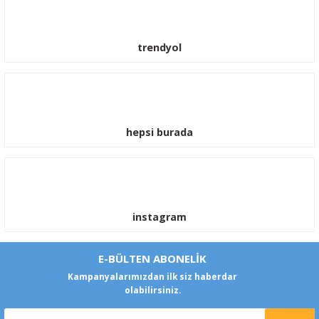
trendyol
hepsi burada
instagram
E-BÜLTEN ABONELİK
Kampanyalarımızdan ilk siz haberdar
olabilirsiniz.