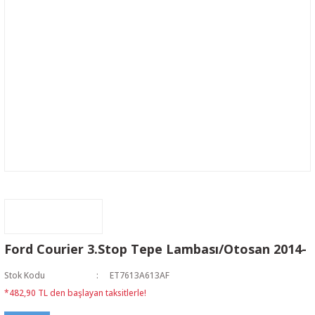
Ford Courier 3.Stop Tepe Lambası/Otosan 2014-
Stok Kodu
ET7613A613AF
*482,90 TL den başlayan taksitlerle!