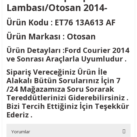
Lambası/Otosan 2014-
Ürün Kodu : ET76 13A613 AF
Ürün Markası : Otosan
Ürün Detayları :Ford Courier 2014
ve Sonrası Araçlarla Uyumludur .
Sipariş Vereceğiniz Ürün İle
Alakalı Bütün Sorularınız İçin 7
/24 Mağazamıza Soru Sorarak
Tereddütlerinizi Giderebilirsiniz .
Bizi Tercih Ettiğiniz İçin Teşekkür
Ederiz .
Yorumlar