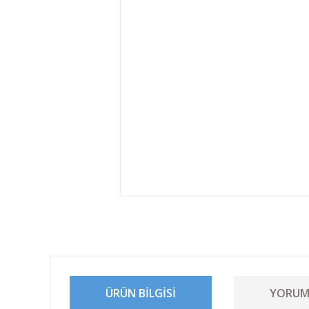
ÜRÜN BILGISI
YORUM