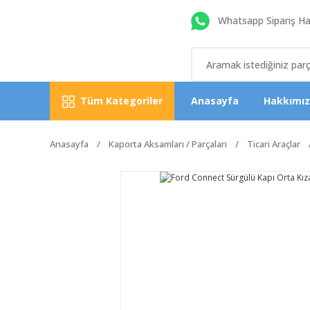
Whatsapp Sipariş Hat
Tüm Kategoriler
Anasayfa
Hakkımı
Anasayfa
Kaporta Aksamları / Parçaları
Ticari Araçlar