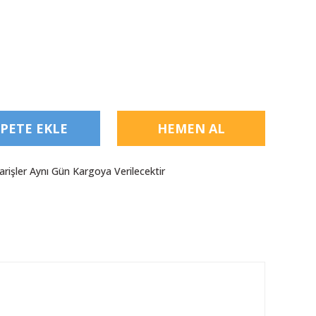
PETE EKLE
HEMEN AL
arişler Aynı Gün Kargoya Verilecektir