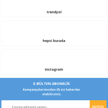
trendyol
hepsi burada
instagram
E-BÜLTEN ABONELİK
Kampanyalarımızdan ilk siz haberdar
olabilirsiniz.
KAYDOL