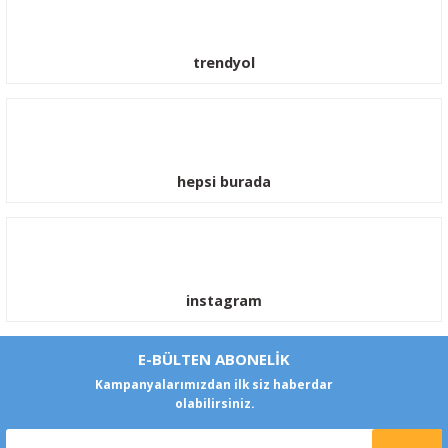
trendyol
hepsi burada
instagram
E-BÜLTEN ABONELİK
Kampanyalarımızdan ilk siz haberdar
olabilirsiniz.