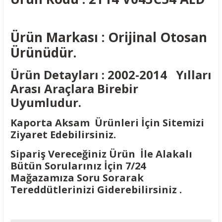
Ürün Markası : Orijinal Otosan
Ürünüdür.
Ürün Detayları : 2002-2014 Yılları
Arası Araçlara Birebir
Uyumludur.
Kaporta Aksam Ürünleri İçin Sitemizi
Ziyaret Edebilirsiniz.
Sipariş Vereceğiniz Ürün İle Alakalı
Bütün Sorularınız İçin 7/24
Mağazamıza Soru Sorarak
Tereddütlerinizi Giderebilirsiniz .