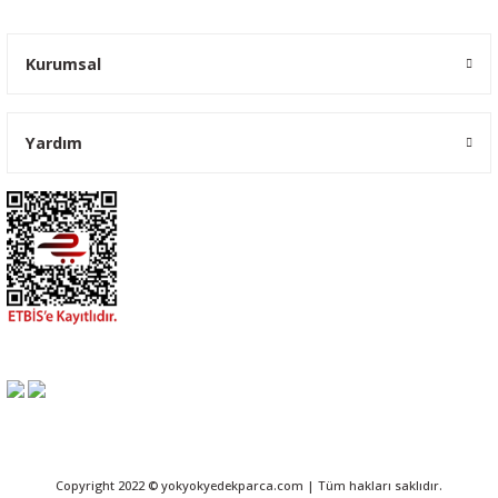
Kurumsal
Yardım
Copyright 2022 © yokyokyedekparca.com | Tüm hakları saklıdır.