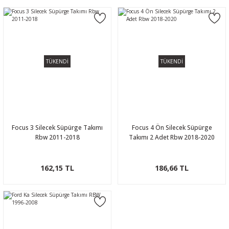
TÜKENDİ
TÜKENDİ
Focus 3 Silecek Süpürge Takımı
Focus 4 Ön Silecek Süpürge
Rbw 2011-2018
Takımı 2 Adet Rbw 2018-2020
162,15 TL
186,66 TL