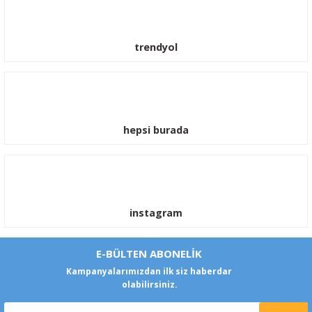
trendyol
hepsi burada
instagram
E-BÜLTEN ABONELİK
Kampanyalarımızdan ilk siz haberdar
olabilirsiniz.