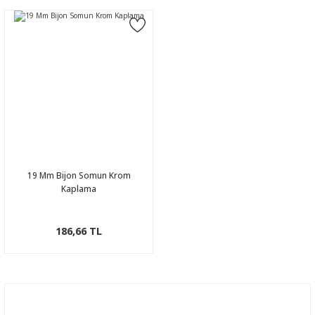
19 Mm Bijon Somun Krom
Kaplama
186,66 TL