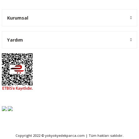
Kurumsal
Yardım
Copyright 2022 © yokyokyedekparca.com | Tüm hakları saklıdır.