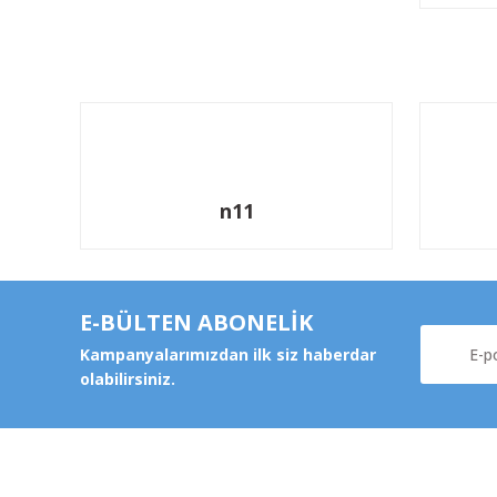
n11
E-BÜLTEN ABONELİK
Kampanyalarımızdan ilk siz haberdar
olabilirsiniz.
Kurums