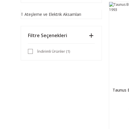
Ateşleme ve Elektrik Aksamları
Filtre Seçenekleri
İndirimli Ürünler (1)
Taunus B