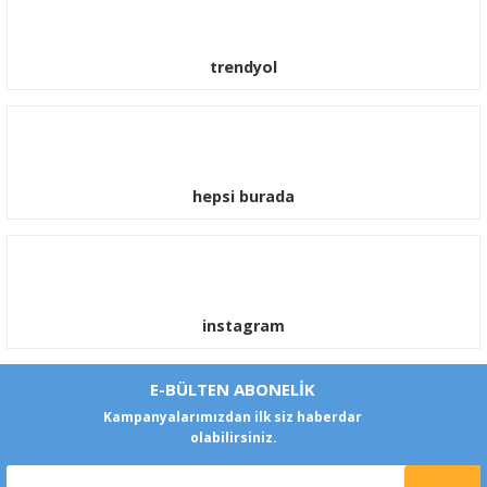
trendyol
hepsi burada
instagram
E-BÜLTEN ABONELİK
Kampanyalarımızdan ilk siz haberdar
olabilirsiniz.