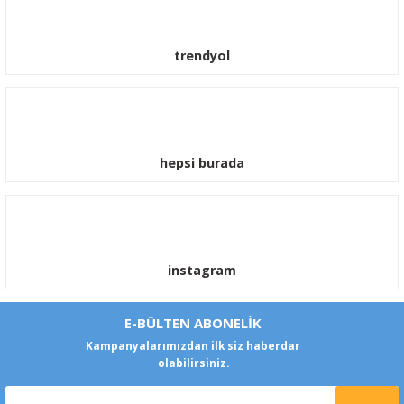
trendyol
hepsi burada
instagram
E-BÜLTEN ABONELİK
Kampanyalarımızdan ilk siz haberdar
olabilirsiniz.