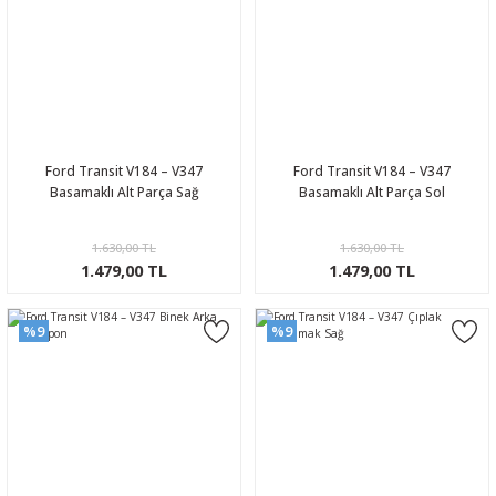
Ford Transit V184 – V347
Ford Transit V184 – V347
Basamaklı Alt Parça Sağ
Basamaklı Alt Parça Sol
1.630,00 TL
1.630,00 TL
1.479,00 TL
1.479,00 TL
%9
%9