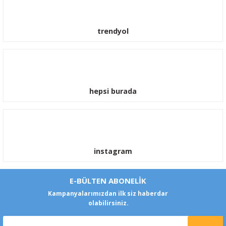
trendyol
hepsi burada
instagram
E-BÜLTEN ABONELİK
Kampanyalarımızdan ilk siz haberdar
olabilirsiniz.