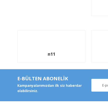
n11
E-BÜLTEN ABONELİK
Kampanyalarımızdan ilk siz haberdar
olabilirsiniz.