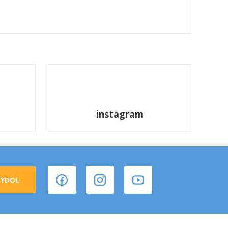
instagram
AYDOL