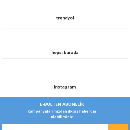
trendyol
hepsi burada
instagram
E-BÜLTEN ABONELİK
Kampanyalarımızdan ilk siz haberdar
olabilirsiniz.