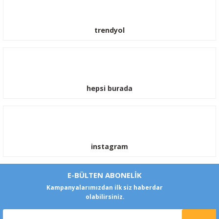
trendyol
hepsi burada
instagram
E-BÜLTEN ABONELİK
Kampanyalarımızdan ilk siz haberdar
olabilirsiniz.