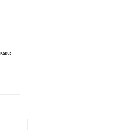
(Kaput