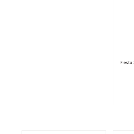
Fiesta 