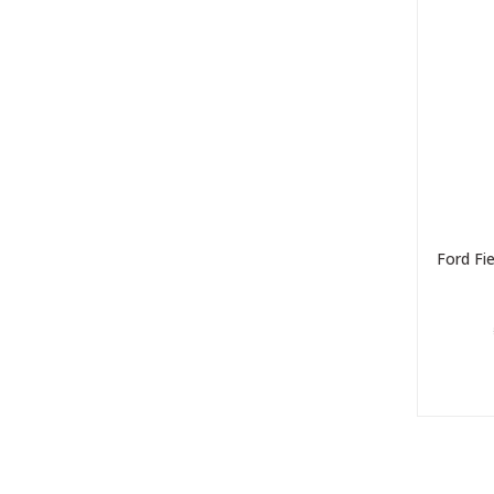
Ford Fi