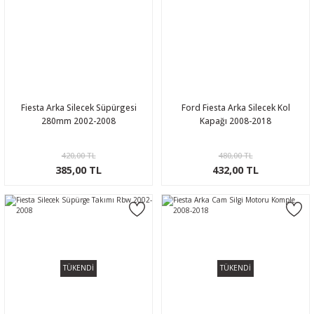
Fiesta Arka Silecek Süpürgesi
Ford Fiesta Arka Silecek Kol
280mm 2002-2008
Kapağı 2008-2018
420,00 TL
480,00 TL
385,00 TL
432,00 TL
TÜKENDİ
TÜKENDİ