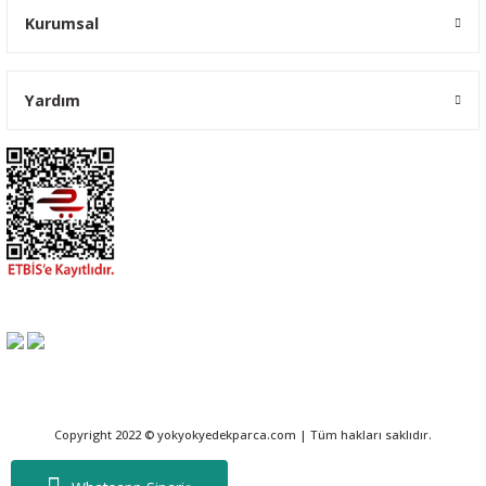
Kurumsal
Yardım
Copyright 2022 © yokyokyedekparca.com | Tüm hakları saklıdır.