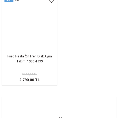
Ford Fiesta Ön Fren Disk Ayna
Takımı 1996-1999
3.100,00 TL
2.790,00 TL