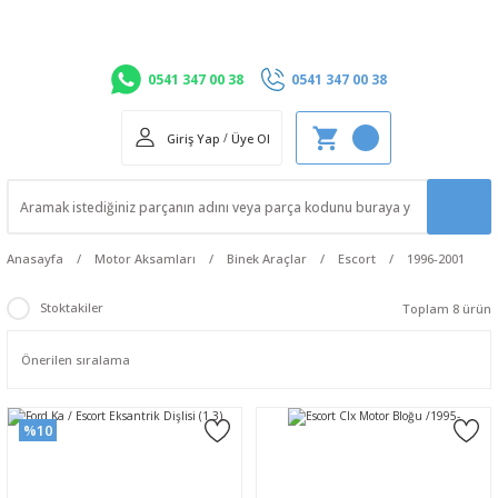
0541 347 00 38
0541 347 00 38
Giriş Yap
/
Üye Ol
Anasayfa
Motor Aksamları
Binek Araçlar
Escort
1996-2001
Stoktakiler
Toplam 8 ürün
%10