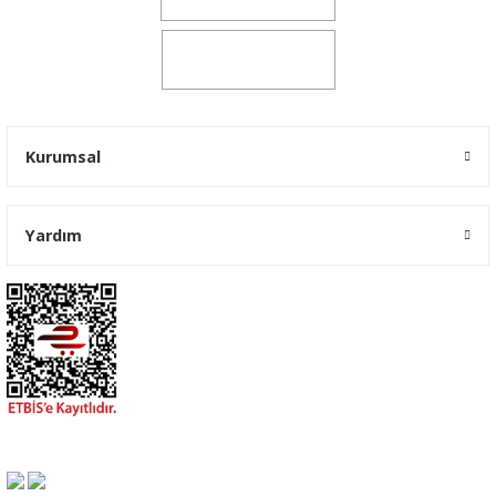
0541 347 00 38
Kurumsal
Yardım