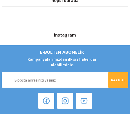
hepsi burada
instagram
E-BÜLTEN ABONELİK
Kampanyalarımızdan ilk siz haberdar
olabilirsiniz.
KAYDOL
Şeker Mah. 6137 Sok. No:32 Kocasinan/KAYSERİ