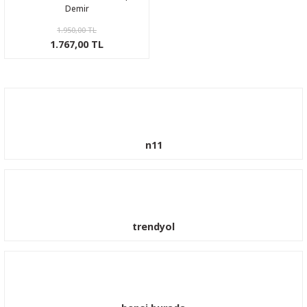
Demir
1.950,00 TL
1.767,00 TL
n11
trendyol