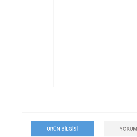
ÜRÜN BILGISI
YORUM