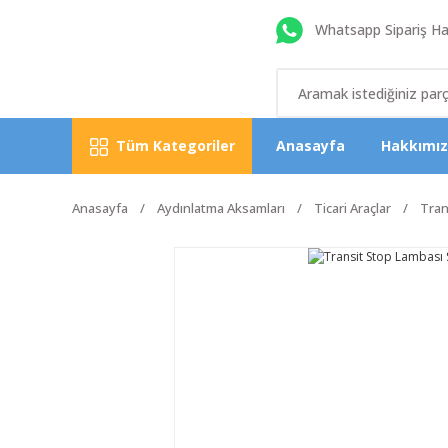
Whatsapp Sipariş Hat
Tüm Kategoriler
Anasayfa
Hakkımı
Anasayfa
Aydınlatma Aksamları
Ticari Araçlar
Tran