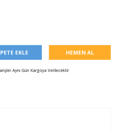
PETE EKLE
HEMEN AL
arişler Aynı Gün Kargoya Verilecektir