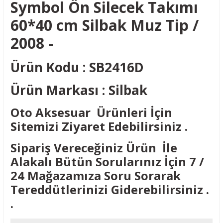
Symbol Ön Silecek Takımı
60*40 cm Silbak Muz Tip /
2008 -
Ürün Kodu : SB2416D
Ürün Markası : Silbak
Oto Aksesuar Ürünleri İçin
Sitemizi Ziyaret Edebilirsiniz .
Sipariş Vereceğiniz Ürün İle
Alakalı Bütün Sorularınız İçin 7 /
24 Mağazamıza Soru Sorarak
Tereddütlerinizi Giderebilirsiniz .
.