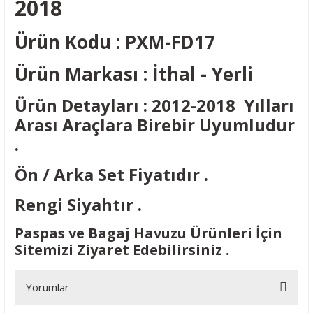
2018
Ürün Kodu : PXM-FD17
Ürün Markası : İthal - Yerli
Ürün Detayları : 2012-2018 Yılları
Arası Araçlara Birebir Uyumludur
.
Ön / Arka Set Fiyatıdır .
Rengi Siyahtır .
Paspas ve Bagaj Havuzu Ürünleri İçin
Sitemizi Ziyaret Edebilirsiniz .
Yorumlar