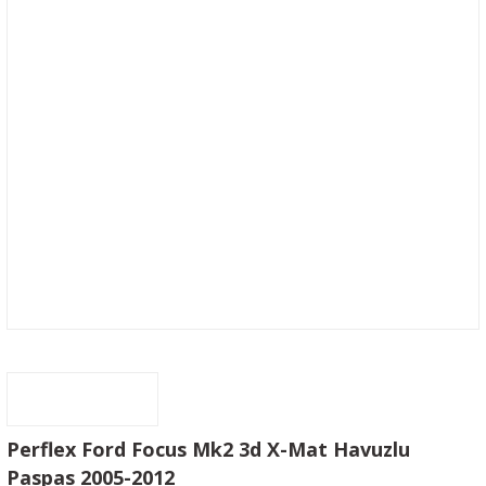
Perflex Ford Focus Mk2 3d X-Mat Havuzlu
Paspas 2005-2012