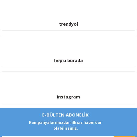
trendyol
hepsi burada
instagram
E-BÜLTEN ABONELİK
Kampanyalarımızdan ilk siz haberdar
olabilirsiniz.