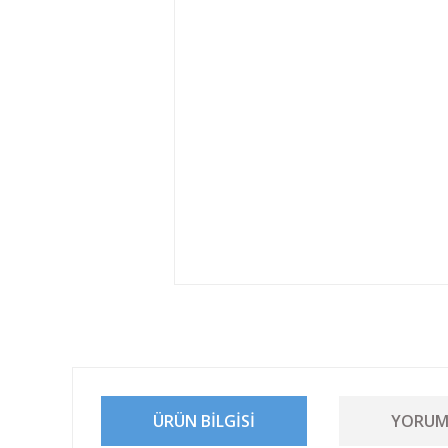
ÜRÜN BILGISI
YORUM