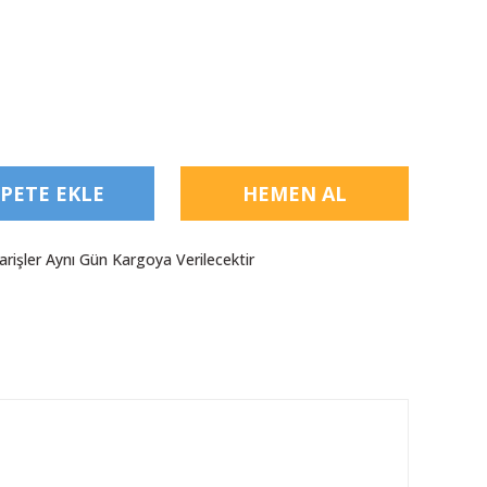
PETE EKLE
HEMEN AL
arişler Aynı Gün Kargoya Verilecektir