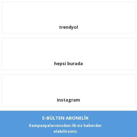
trendyol
hepsi burada
instagram
E-BÜLTEN ABONELİK
Kampanyalarımızdan ilk siz haberdar
olabilirsiniz.