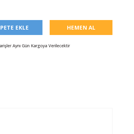
PETE EKLE
HEMEN AL
arişler Aynı Gün Kargoya Verilecektir