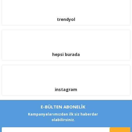
trendyol
hepsi burada
instagram
E-BÜLTEN ABONELİK
Kampanyalarımızdan ilk siz haberdar
olabilirsiniz.