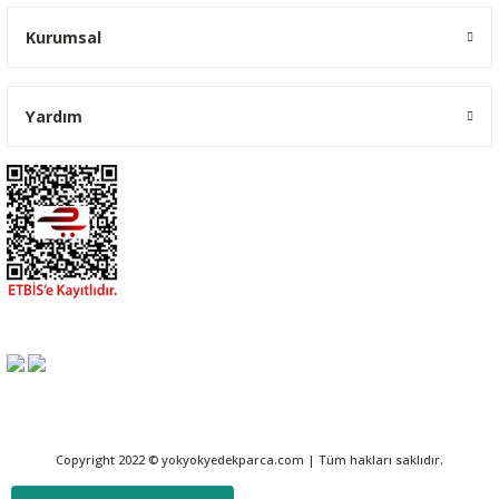
Kurumsal
Yardım
Copyright 2022 © yokyokyedekparca.com | Tüm hakları saklıdır.